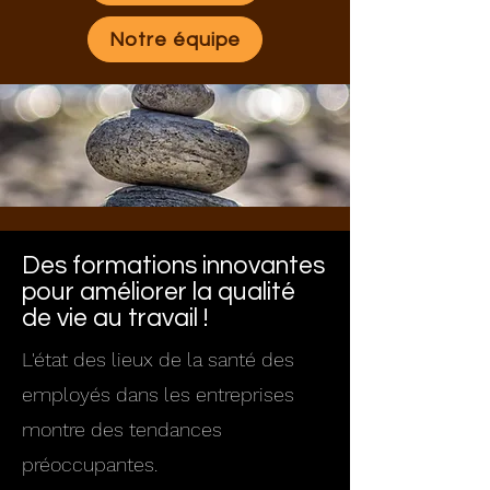
Notre équipe
Des formations innovantes
pour améliorer la qualité
de vie au travail !
L'état des lieux de la santé des
employés dans les entreprises
montre des tendances
préoccupantes.