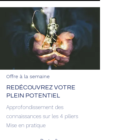
Offre à la semaine
REDÉCOUVREZ VOTRE
PLEIN POTENTIEL
Approfondissement des
connaissances sur les 4 piliers
Mise en pratique