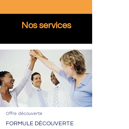
Nos services
Offre découverte
FORMULE DÉCOUVERTE