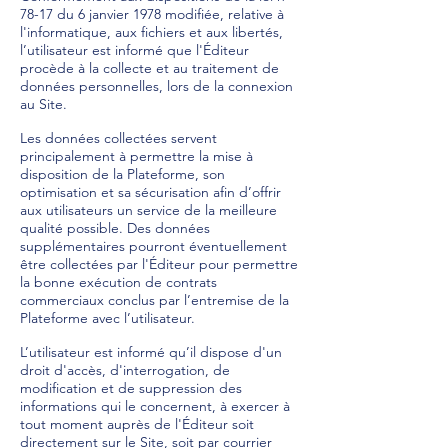
78-17 du 6 janvier 1978 modifiée, relative à
l'informatique, aux fichiers et aux libertés,
l’utilisateur est informé que l'Éditeur
procède à la collecte et au traitement de
données personnelles, lors de la connexion
au Site.
Les données collectées servent
principalement à permettre la mise à
disposition de la Plateforme, son
optimisation et sa sécurisation afin d’offrir
aux utilisateurs un service de la meilleure
qualité possible. Des données
supplémentaires pourront éventuellement
être collectées par l'Éditeur pour permettre
la bonne exécution de contrats
commerciaux conclus par l’entremise de la
Plateforme avec l’utilisateur.
L’utilisateur est informé qu’il dispose d'un
droit d'accès, d'interrogation, de
modification et de suppression des
informations qui le concernent, à exercer à
tout moment auprès de l'Éditeur soit
directement sur le Site, soit par courrier