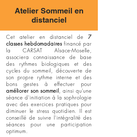
Atelier Sommeil en
distanciel
Cet atelier en distanciel de
7
classes hebdomadaires
financé par
la CARSAT Alsace-Moselle,
associera connaissance de base
des rythmes biologiques et des
cycles du sommeil, découverte de
son propre rythme interne et des
bons gestes à effectuer pour
améliorer son sommeil
, ainsi qu'une
séance d'initiation à la sophrologie
avec des exercices pratiques pour
diminuer le stress quotidien. Il est
conseillé de suivre l'intégralité des
séances pour une participation
optimum.