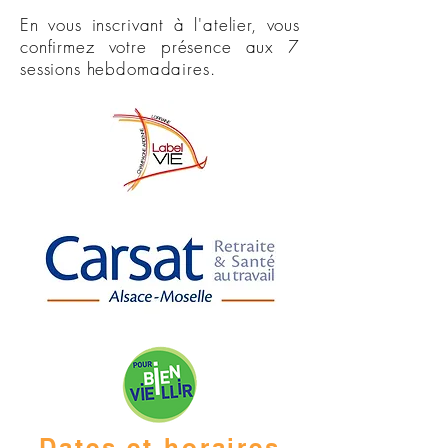
En vous inscrivant à l'atelier, vous
confirmez votre présence aux 7
sessions hebdomadaires.
Dates et horaires