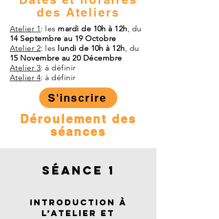
des Ateliers
Atelier 1
: les
mardi de 10h à 12h
, du
14 Septembre au 19 Octobre
Atelier 2
: les
lundi de 10h à 12h
, du
15 Novembre au 20 Décembre
Atelier 3
: à définir
Atelier 4
: à définir
S'inscrire
Déroulement des
séances
Séance 1
Introduction à
l’atelier et