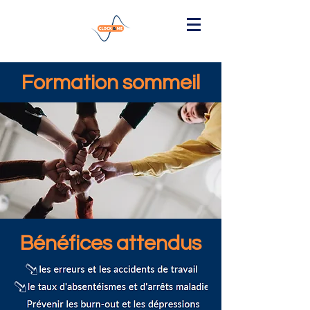
Formation sommeil
Bénéfices attendus