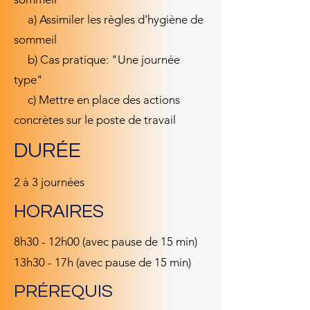
a) Assimiler les règles d'hygiène de
sommeil
b) Cas pratique: "Une journée
type"
c) Mettre en place des actions
concrètes sur le poste de travail
DURÉE
2 à 3 journées
HORAIRES
8h30 - 12h00 (avec pause de 15 min)
13h30 - 17h (avec pause de 15 min)
PRÉREQUIS