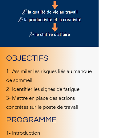
OBJECTIFS
1- Assimiler les risques liés au manque
de sommeil
2- Identifier les signes de fatigue
3- Mettre en place des actions
concrètes sur le poste de travail
PROGRAMME
1- Introduction