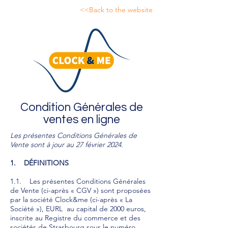
<<Back to the website
Condition Générales de
ventes en ligne
Les présentes Conditions Générales de
Vente sont à jour au 27 février 2024.
1. DÉFINITIONS
1.1. Les présentes Conditions Générales
de Vente (ci-après « CGV ») sont proposées
par la société Clock&me (ci-après « La
Société »), EURL au capital de 2000 euros,
inscrite au Registre du commerce et des
sociétés de Strasbourg sous le numéro