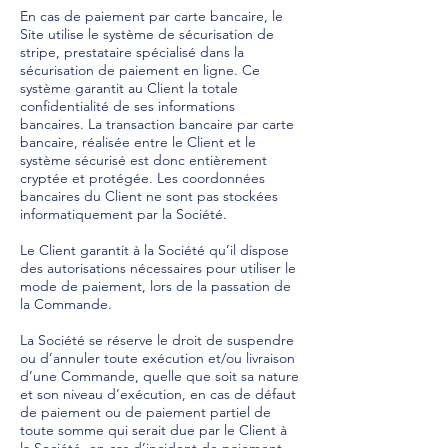
En cas de paiement par carte bancaire, le
Site utilise le système de sécurisation de
stripe, prestataire spécialisé dans la
sécurisation de paiement en ligne. Ce
système garantit au Client la totale
confidentialité de ses informations
bancaires. La transaction bancaire par carte
bancaire, réalisée entre le Client et le
système sécurisé est donc entièrement
cryptée et protégée. Les coordonnées
bancaires du Client ne sont pas stockées
informatiquement par la Société.
Le Client garantit à la Société qu’il dispose
des autorisations nécessaires pour utiliser le
mode de paiement, lors de la passation de
la Commande.
La Société se réserve le droit de suspendre
ou d’annuler toute exécution et/ou livraison
d’une Commande, quelle que soit sa nature
et son niveau d’exécution, en cas de défaut
de paiement ou de paiement partiel de
toute somme qui serait due par le Client à