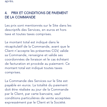
après.
4. PRIX ET CONDITIONS DE PAIEMENT
DE LA COMMANDE
Les prix sont mentionnés sur le Site dans les
descriptifs des Services, en euros et hors
taxe et toutes taxes comprises.
Le montant total est indiqué dans le
récapitulatif de la Commande, avant que le
Client n’accepte les présentes CGV, valide
sa Commande, renseigne et valide ses
coordonnées de livraison et le cas échéant
de facturation et procède au paiement. Ce
montant total est indiqué toutes taxes
comprises.
La Commande des Services sur le Site est
payable en euros. La totalité du paiement
doit être réalisée au jour de la Commande
par le Client, par carte bancaire, sauf
conditions particulières de vente acceptées
expressément par le Client et la Société.