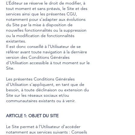
L’Éditeur se réserve le droit de modifier, à
tout moment et sans préavis, le Site et des
services ainsi que les présentes CGU,
notamment pour s’adapter aux évolutions
du Site par la mise à disposition de
nouvelles fonctionnalités ou la suppression
ou la modification de fonctionnalités
existantes.
Il est donc conseillé à l’Utilisateur de se
référer avant toute navigation à la dernière
version des Conditions Générales
d’Utilisation accessible à tout moment sur le
Site.
Les présentes Conditions Générales
d’Utilisation s’appliquent, en tant que de
besoin, à toute déclinaison ou extension du
Site sur les réseaux sociaux et/ou
communautaires existants ou à venir.
ARTICLE 1: OBJET DU SITE
Le Site permet à l’Utilisateur d’accéder
notamment aux services suivants : Conseils