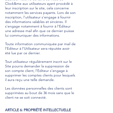
Clock&me aux utilisateurs ayant procédé à
leur inscription sur le site, cela concerne
notamment les services payants. Lors de son
inscription, l’utilisateur s’engage à fournir
des informations valables et sincères. Il
s’engage notamment à fournir à l’Editeur
une adresse mail afin que ce dernier puisse
lui communiquer des informations.
Toute information communiquée par mail de
l’Editeur à l’Utilisateur sera réputée avoir
été lue par ce dernier.
Tout utilisateur régulièrement inscrit sur le
Site pourra demander la suppression de
son compte client, l’Editeur s’engage à
supprimer les comptes clients pour lesquels
il aura reçu une telle demande.
Les données personnelles des clients sont
supprimées au bout de 36 mois sans que le
client ne se soit connecté.
ARTICLE 6: PROPRIÉTÉ INTELLECTUELLE